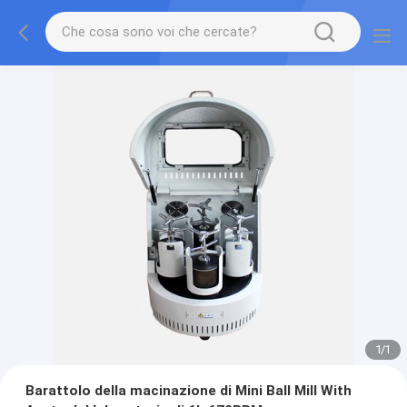
1
/
1
Barattolo della macinazione di Mini Ball Mill With