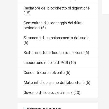
Radiatore del blocchetto di digestione
(15)
Contenitori di stoccaggio dei rifiuti
pericolosi
(6)
Strumenti di campionamento del suolo
(6)
Sistema automatico di distillazione
(6)
Laboratorio mobile di PCR
(10)
Concentratore solvente
(6)
Materiali di consumo del laboratorio
(6)
Governo di sicurezza chimica
(20)