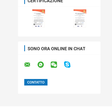
CERTIFICAZIONE
SONO ORA ONLINE IN CHAT