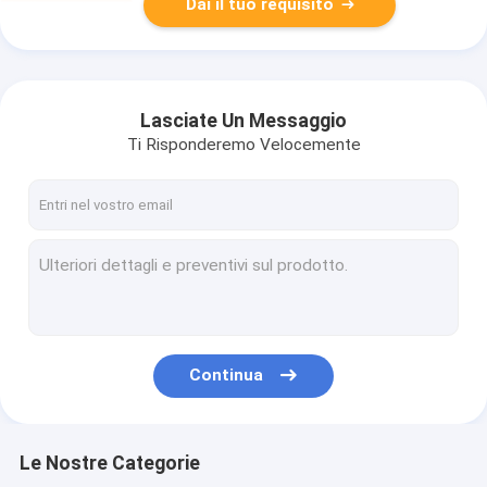
Dai il tuo requisito
Lasciate Un Messaggio
Ti Risponderemo Velocemente
Continua
Le Nostre Categorie