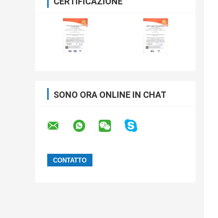
CERTIFICAZIONE
SONO ORA ONLINE IN CHAT