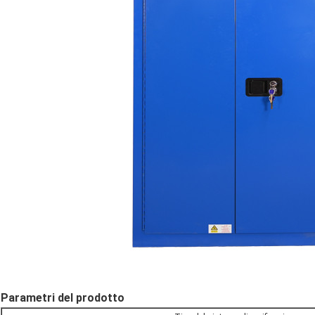
Parametri del prodotto