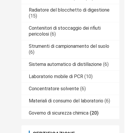
Radiatore del blocchetto di digestione
(15)
Contenitori di stoccaggio dei rifiuti
pericolosi
(6)
Strumenti di campionamento del suolo
(6)
Sistema automatico di distillazione
(6)
Laboratorio mobile di PCR
(10)
Concentratore solvente
(6)
Materiali di consumo del laboratorio
(6)
Governo di sicurezza chimica
(20)