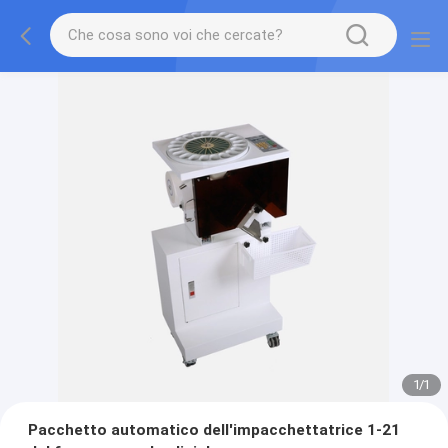
1
/
1
Pacchetto automatico dell'impacchettatrice 1-21